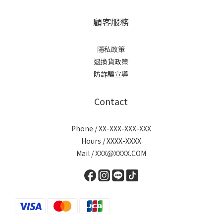
顧客服務
隱私政策
退換貨政策
防詐騙宣導
Contact
Phone / XX-XXX-XXX-XXX
Hours / XXXX-XXXX
Mail / XXX@XXXX.COM