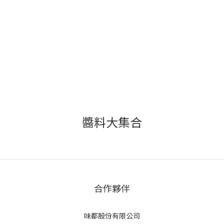
醬料大集合
合作夥伴
味都股份有限公司