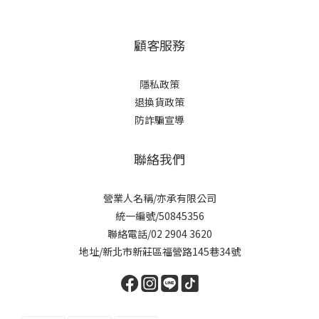
顧客服務
隱私政策
退換貨政策
防詐騙宣導
聯絡我們
營業人名稱/亦承有限公司
統一編號/50845356
聯絡電話/02 2904 3620
地址/新北市新莊區福營路145巷34號